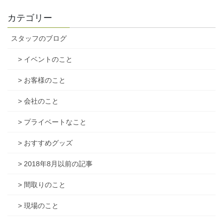
カテゴリー
スタッフのブログ
> イベントのこと
> お客様のこと
> 会社のこと
> プライベートなこと
> おすすめグッズ
> 2018年8月以前の記事
> 間取りのこと
> 現場のこと