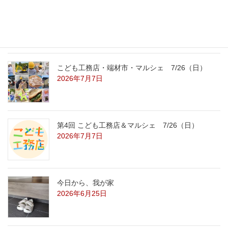
こども工務店レポート
2026年7月29日
こども工務店・端材市・マルシェ 7/26（日）
2026年7月7日
第4回 こども工務店＆マルシェ 7/26（日）
2026年7月7日
今日から、我が家
2026年6月25日