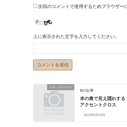
次回のコメントで使用するためブラウザー
上に表示された文字を入力してください。
スタッフのブログ
前の記事
本の奥で見え隠れする
アクセントクロス
2013年6月14日