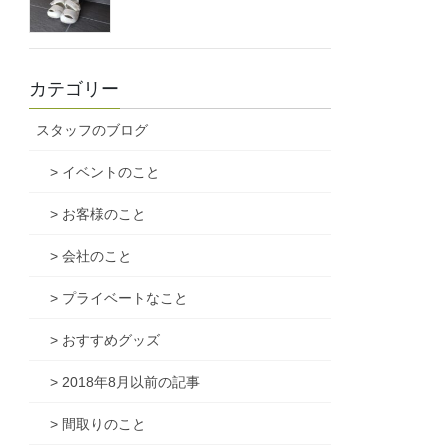
カテゴリー
スタッフのブログ
> イベントのこと
> お客様のこと
> 会社のこと
> プライベートなこと
> おすすめグッズ
> 2018年8月以前の記事
> 間取りのこと