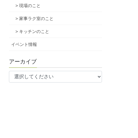
> 現場のこと
> 家事ラク室のこと
> キッチンのこと
イベント情報
アーカイブ