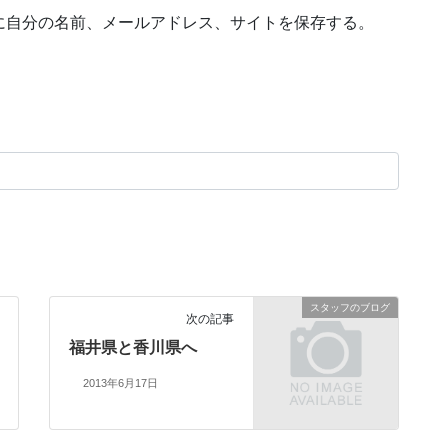
に自分の名前、メールアドレス、サイトを保存する。
スタッフのブログ
次の記事
福井県と香川県へ
2013年6月17日