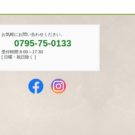
お気軽にお問い合わせください。
0795-75-0133
受付時間 8:00～17:30
[ 日曜・祝日除く ]