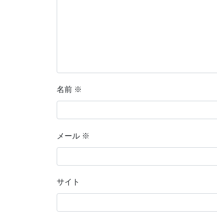
名前
※
メール
※
サイト