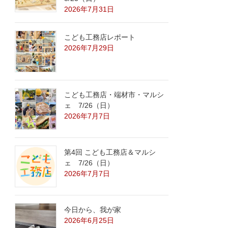
2026年7月31日
こども工務店レポート
2026年7月29日
こども工務店・端材市・マルシ
ェ 7/26（日）
2026年7月7日
第4回 こども工務店＆マルシ
ェ 7/26（日）
2026年7月7日
今日から、我が家
2026年6月25日