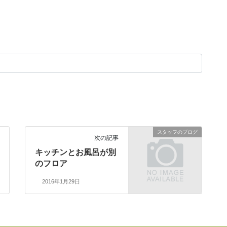
スタッフのブログ
次の記事
キッチンとお風呂が別
のフロア
2016年1月29日