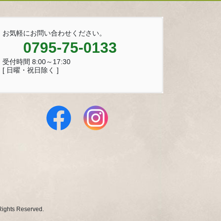
お気軽にお問い合わせください。
0795-75-0133
受付時間 8:00～17:30
[ 日曜・祝日除く ]
 Reserved.