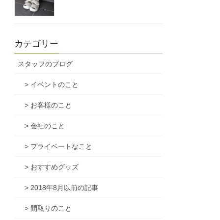
カテゴリー
スタッフのブログ
> イベントのこと
> お客様のこと
> 会社のこと
> プライベートなこと
> おすすめグッズ
> 2018年8月以前の記事
> 間取りのこと