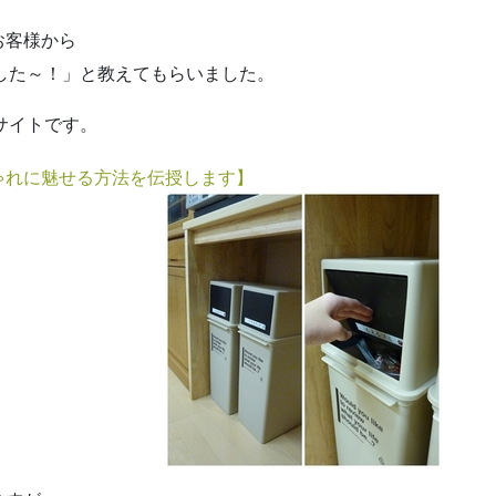
お客様から
ました～！」と教えてもらいました。
サイトです。
ゃれに魅せる方法を伝授します】