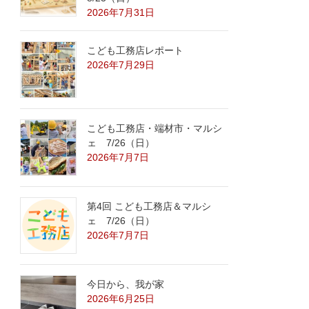
2026年7月31日
こども工務店レポート
2026年7月29日
こども工務店・端材市・マルシ
ェ 7/26（日）
2026年7月7日
第4回 こども工務店＆マルシ
ェ 7/26（日）
2026年7月7日
今日から、我が家
2026年6月25日