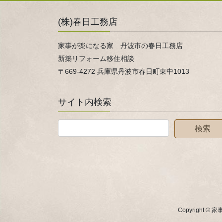
(株)春日工務店
家事が楽になる家 丹波市の春日工務店
新築リフォーム移住相談
〒669-4272 兵庫県丹波市春日町東中1013
サイト内検索
Copyright