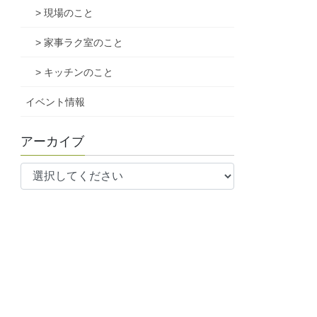
> 現場のこと
> 家事ラク室のこと
> キッチンのこと
イベント情報
アーカイブ