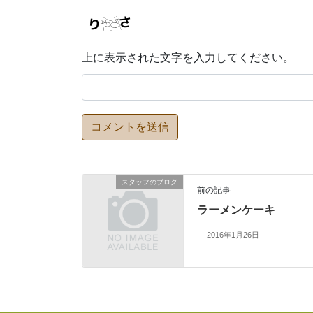
上に表示された文字を入力してください。
スタッフのブログ
前の記事
ラーメンケーキ
2016年1月26日