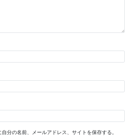
に自分の名前、メールアドレス、サイトを保存する。