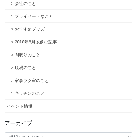
> 会社のこと
> プライベートなこと
> おすすめグッズ
> 2018年8月以前の記事
> 間取りのこと
> 現場のこと
> 家事ラク室のこと
> キッチンのこと
イベント情報
アーカイブ