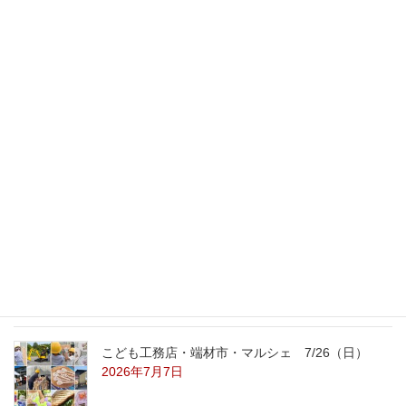
情報サイト「iemo」に掲載
2016年1月28日
最新記事
外の暑さを忘れる【平屋の完成見学会】
8/22（土）8/23（日）
2026年7月31日
こども工務店レポート
2026年7月29日
こども工務店・端材市・マルシェ 7/26（日）
2026年7月7日