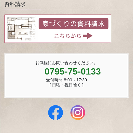
資料請求
お気軽にお問い合わせください。
0795-75-0133
受付時間 8:00～17:30
[ 日曜・祝日除く ]