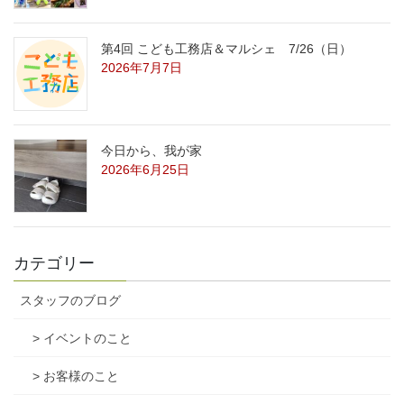
第4回 こども工務店＆マルシェ 7/26（日）
2026年7月7日
今日から、我が家
2026年6月25日
カテゴリー
スタッフのブログ
> イベントのこと
> お客様のこと