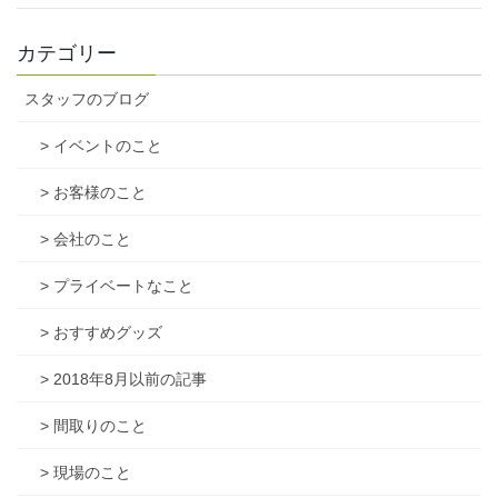
カテゴリー
スタッフのブログ
> イベントのこと
> お客様のこと
> 会社のこと
> プライベートなこと
> おすすめグッズ
> 2018年8月以前の記事
> 間取りのこと
> 現場のこと