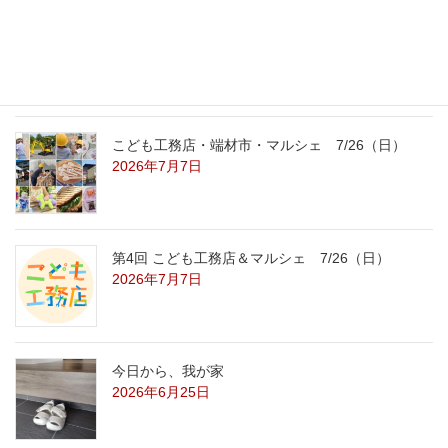
こども工務店レポート
2026年7月29日
こども工務店・端材市・マルシェ 7/26（日）
2026年7月7日
第4回 こども工務店＆マルシェ 7/26（日）
2026年7月7日
今日から、我が家
2026年6月25日