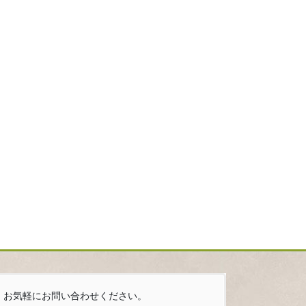
お気軽にお問い合わせください。