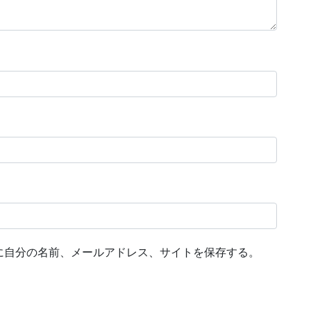
に自分の名前、メールアドレス、サイトを保存する。