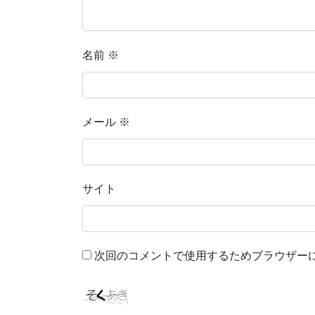
名前
※
メール
※
サイト
次回のコメントで使用するためブラウザー