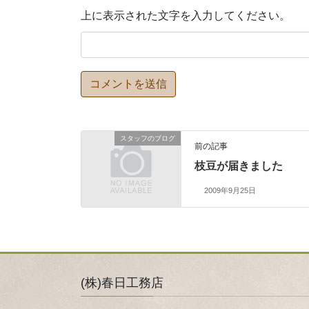
上に表示された文字を入力してください。
スタッフのブログ
前の記事
枝豆が届きました
2009年9月25日
(株)春日工務店