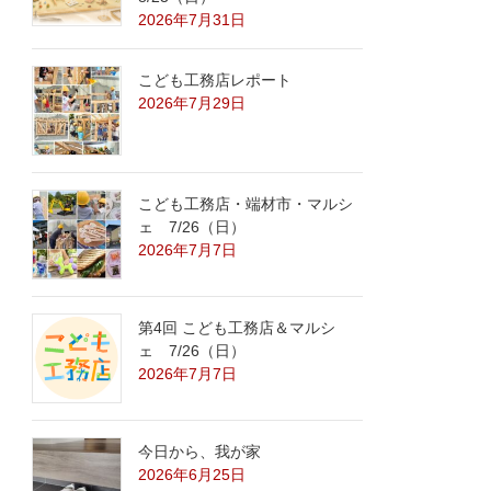
2026年7月31日
こども工務店レポート
2026年7月29日
こども工務店・端材市・マルシ
ェ 7/26（日）
2026年7月7日
第4回 こども工務店＆マルシ
ェ 7/26（日）
2026年7月7日
今日から、我が家
2026年6月25日