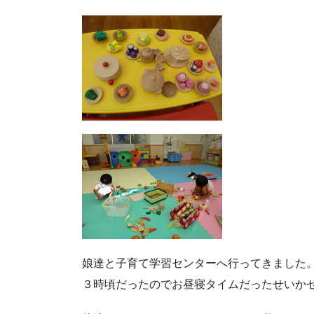
娘達と子育て学習センターへ行ってきました
３時頃だったのでお昼寝タイムだったせいか