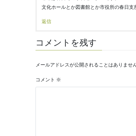
文化ホールとか図書館とか市役所の春日支
返信
コメントを残す
メールアドレスが公開されることはありませ
コメント
※