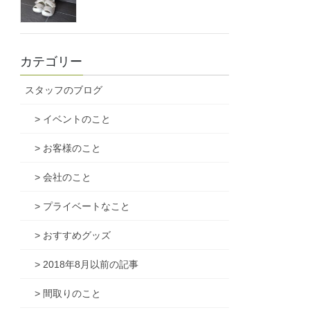
カテゴリー
スタッフのブログ
> イベントのこと
> お客様のこと
> 会社のこと
> プライベートなこと
> おすすめグッズ
> 2018年8月以前の記事
> 間取りのこと