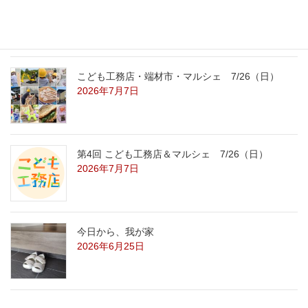
2026年7月29日
こども工務店・端材市・マルシェ 7/26（日）
2026年7月7日
第4回 こども工務店＆マルシェ 7/26（日）
2026年7月7日
今日から、我が家
2026年6月25日