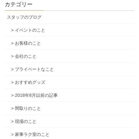
カテゴリー
スタッフのブログ
> イベントのこと
> お客様のこと
> 会社のこと
> プライベートなこと
> おすすめグッズ
> 2018年8月以前の記事
> 間取りのこと
> 現場のこと
> 家事ラク室のこと