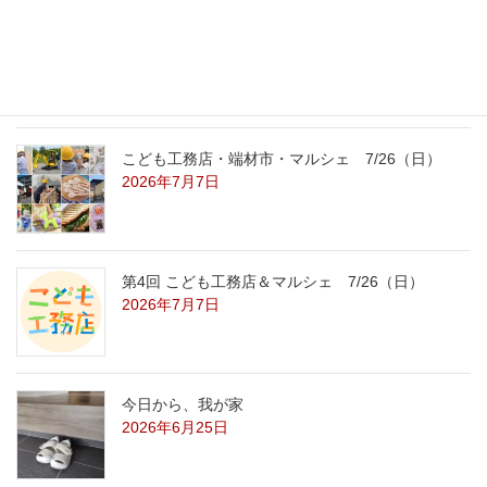
こども工務店レポート
2026年7月29日
こども工務店・端材市・マルシェ 7/26（日）
2026年7月7日
第4回 こども工務店＆マルシェ 7/26（日）
2026年7月7日
今日から、我が家
2026年6月25日