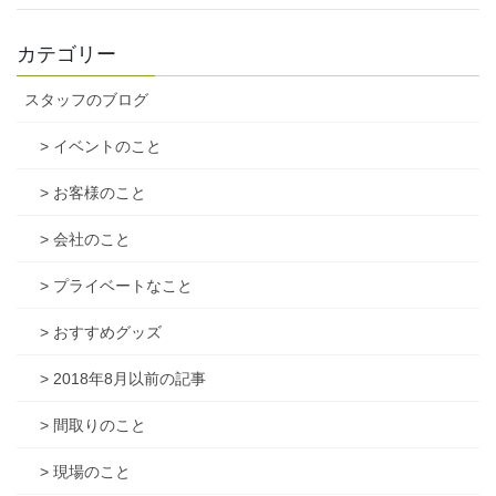
カテゴリー
スタッフのブログ
> イベントのこと
> お客様のこと
> 会社のこと
> プライベートなこと
> おすすめグッズ
> 2018年8月以前の記事
> 間取りのこと
> 現場のこと