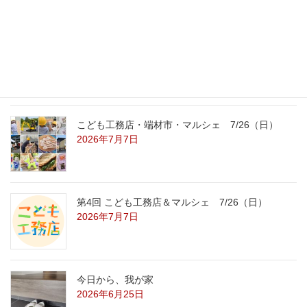
こども工務店レポート
2026年7月29日
こども工務店・端材市・マルシェ 7/26（日）
2026年7月7日
第4回 こども工務店＆マルシェ 7/26（日）
2026年7月7日
今日から、我が家
2026年6月25日