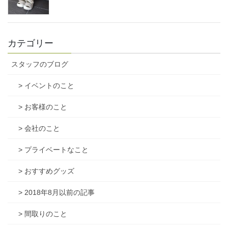
カテゴリー
スタッフのブログ
> イベントのこと
> お客様のこと
> 会社のこと
> プライベートなこと
> おすすめグッズ
> 2018年8月以前の記事
> 間取りのこと