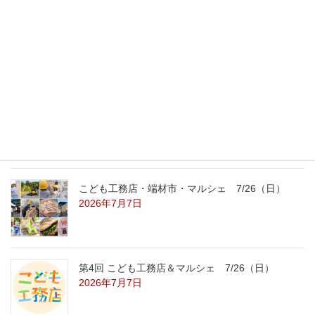
外の暑さを忘れる【平屋の完成見学会】
8/22（土）8/23（日）
2026年7月31日
こども工務店レポート
2026年7月29日
こども工務店・端材市・マルシェ 7/26（日）
2026年7月7日
第4回 こども工務店＆マルシェ 7/26（日）
2026年7月7日