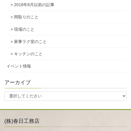
> 2018年8月以前の記事
> 間取りのこと
> 現場のこと
> 家事ラク室のこと
> キッチンのこと
イベント情報
アーカイブ
(株)春日工務店