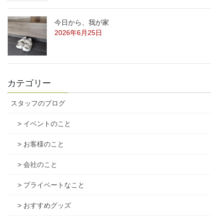
今日から、我が家
2026年6月25日
カテゴリー
スタッフのブログ
> イベントのこと
> お客様のこと
> 会社のこと
> プライベートなこと
> おすすめグッズ