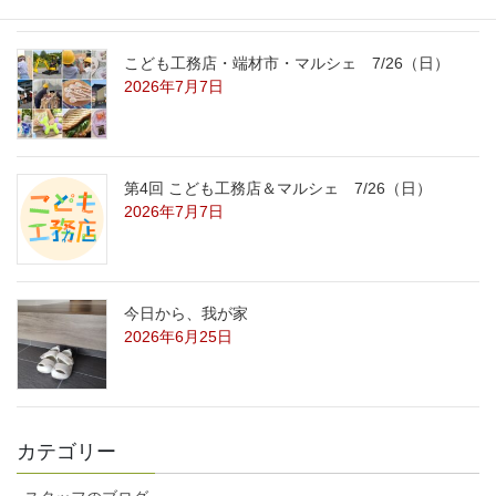
こども工務店・端材市・マルシェ 7/26（日）
2026年7月7日
第4回 こども工務店＆マルシェ 7/26（日）
2026年7月7日
今日から、我が家
2026年6月25日
カテゴリー