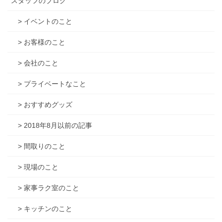
スタッフのブログ
> イベントのこと
> お客様のこと
> 会社のこと
> プライベートなこと
> おすすめグッズ
> 2018年8月以前の記事
> 間取りのこと
> 現場のこと
> 家事ラク室のこと
> キッチンのこと