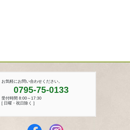
お気軽にお問い合わせください。
0795-75-0133
受付時間 8:00～17:30
[ 日曜・祝日除く ]