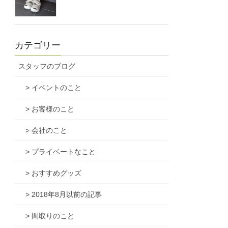
カテゴリー
スタッフのブログ
> イベントのこと
> お客様のこと
> 会社のこと
> プライベートなこと
> おすすめグッズ
> 2018年8月以前の記事
> 間取りのこと