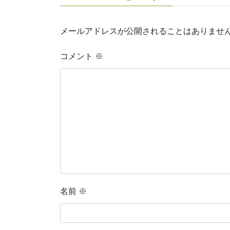
メールアドレスが公開されることはありませ
コメント
※
名前
※