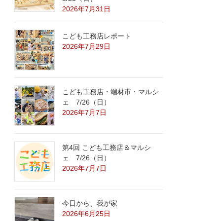
2026年7月31日
こども工務店レポート
2026年7月29日
こども工務店・端材市・マルシ
ェ 7/26（日）
2026年7月7日
第4回 こども工務店＆マルシ
ェ 7/26（日）
2026年7月7日
今日から、我が家
2026年6月25日