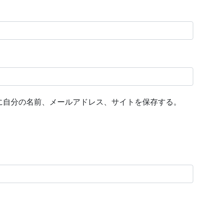
に自分の名前、メールアドレス、サイトを保存する。