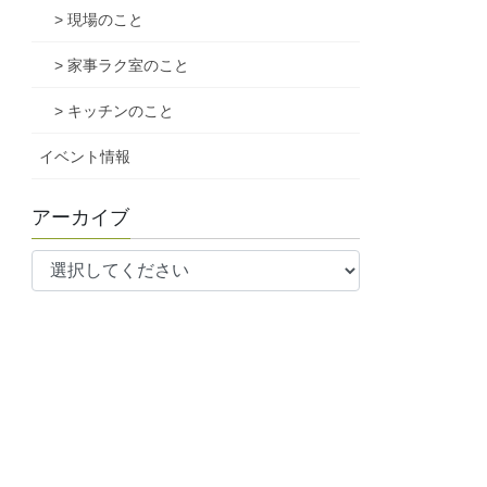
> 現場のこと
> 家事ラク室のこと
> キッチンのこと
イベント情報
アーカイブ