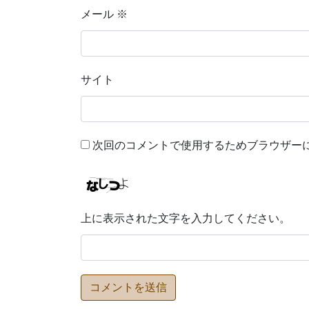
メール
※
サイト
次回のコメントで使用するためブラウザー
上に表示された文字を入力してください。