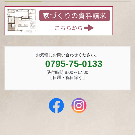
お気軽にお問い合わせください。
0795-75-0133
受付時間 8:00～17:30
[ 日曜・祝日除く ]