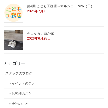
第4回 こども工務店＆マルシェ 7/26（日）
2026年7月7日
今日から、我が家
2026年6月25日
カテゴリー
スタッフのブログ
> イベントのこと
> お客様のこと
> 会社のこと