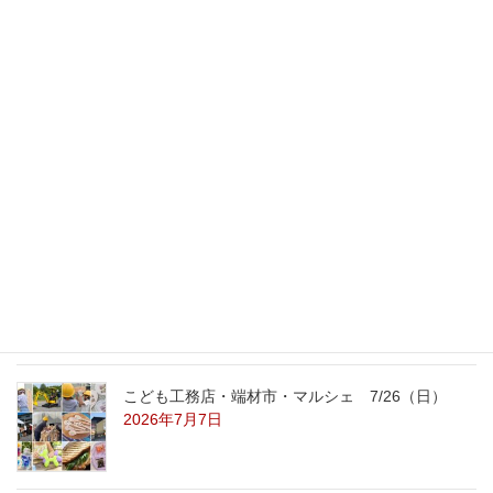
2011年1月19日
最新記事
外の暑さを忘れる【平屋の完成見学会】
8/22（土）8/23（日）
2026年7月31日
こども工務店レポート
2026年7月29日
こども工務店・端材市・マルシェ 7/26（日）
2026年7月7日