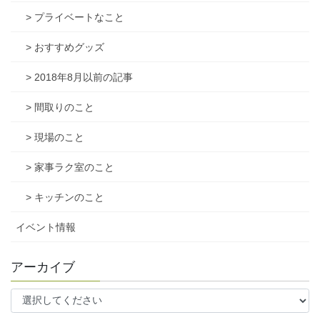
> プライベートなこと
> おすすめグッズ
> 2018年8月以前の記事
> 間取りのこと
> 現場のこと
> 家事ラク室のこと
> キッチンのこと
イベント情報
アーカイブ