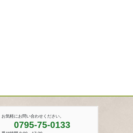
お気軽にお問い合わせください。
0795-75-0133