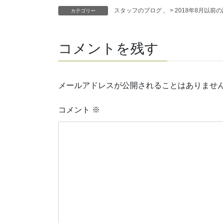
スタッフのブログ
、
> 2018年8月以前
カテゴリー
コメントを残す
メールアドレスが公開されることはありませ
コメント
※