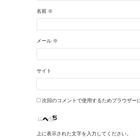
名前
※
メール
※
サイト
次回のコメントで使用するためブラウザー
上に表示された文字を入力してください。