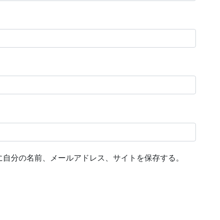
に自分の名前、メールアドレス、サイトを保存する。