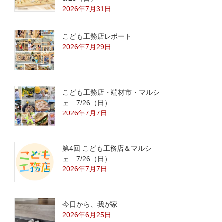
2026年7月31日
こども工務店レポート
2026年7月29日
こども工務店・端材市・マルシ
ェ 7/26（日）
2026年7月7日
第4回 こども工務店＆マルシ
ェ 7/26（日）
2026年7月7日
今日から、我が家
2026年6月25日