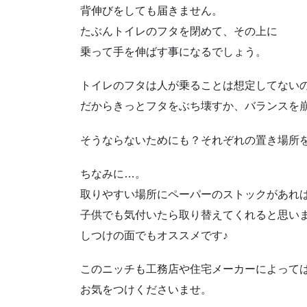
背伸びをしても届きません。
たぶんトイレのフタを閉めて、その上に
乗って手を伸ばす事になるでしょう。
トイレのフタは人が乗ることは想定してない
だからきっとフタをぶち壊すか、バランスを
そうならないためにも？それぞれの置き場所
ちなみに…。
取りやすい場所にペーパーのストックがあれ
子供でも気付いたら取り替えてくれると思い
しつけの面でもオススメです♪
このニッチも工務店や住宅メーカーによって
お気をつけくださいませ。