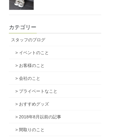
カテゴリー
スタッフのブログ
> イベントのこと
> お客様のこと
> 会社のこと
> プライベートなこと
> おすすめグッズ
> 2018年8月以前の記事
> 間取りのこと