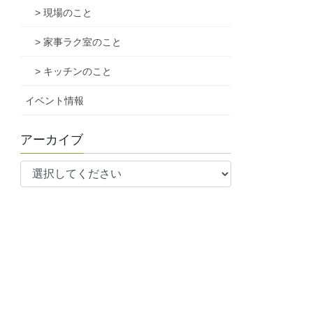
> 現場のこと
> 家事ラク室のこと
> キッチンのこと
イベント情報
アーカイブ