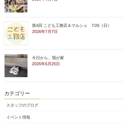
第4回 こども工務店＆マルシェ 7/26（日）
2026年7月7日
今日から、我が家
2026年6月25日
カテゴリー
スタッフのブログ
イベント情報