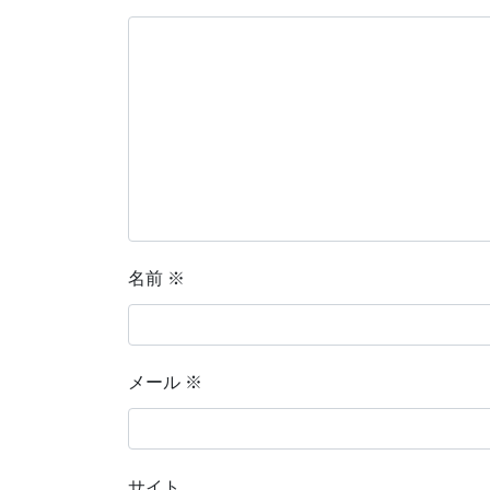
名前
※
メール
※
サイト