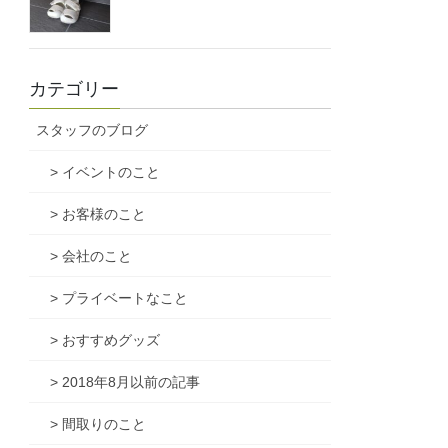
カテゴリー
スタッフのブログ
> イベントのこと
> お客様のこと
> 会社のこと
> プライベートなこと
> おすすめグッズ
> 2018年8月以前の記事
> 間取りのこと