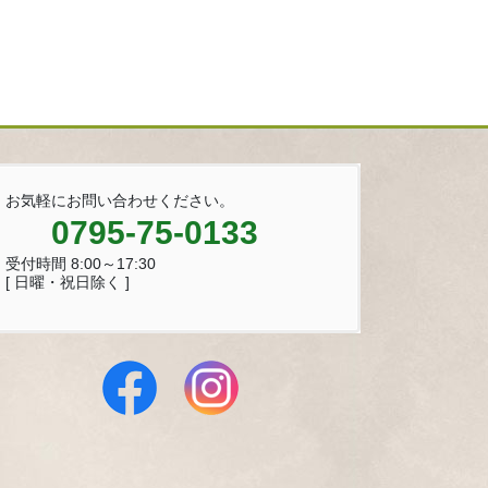
お気軽にお問い合わせください。
0795-75-0133
受付時間 8:00～17:30
[ 日曜・祝日除く ]