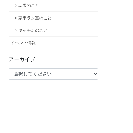
> 現場のこと
> 家事ラク室のこと
> キッチンのこと
イベント情報
アーカイブ