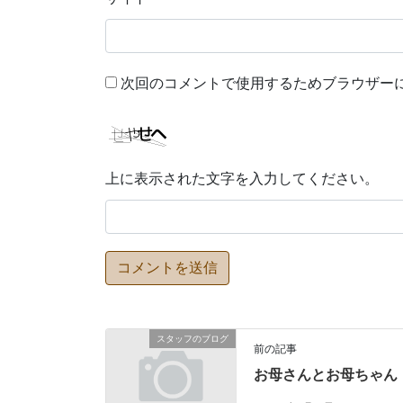
次回のコメントで使用するためブラウザー
上に表示された文字を入力してください。
スタッフのブログ
前の記事
お母さんとお母ちゃん