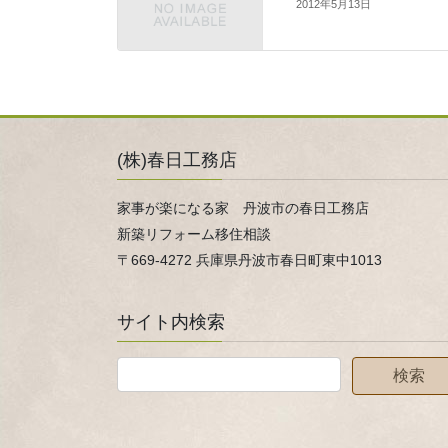
2012年5月13日
(株)春日工務店
家事が楽になる家 丹波市の春日工務店
新築リフォーム移住相談
〒669-4272 兵庫県丹波市春日町東中1013
サイト内検索