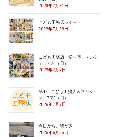
2026年7月31日
こども工務店レポート
2026年7月29日
こども工務店・端材市・マルシ
ェ 7/26（日）
2026年7月7日
第4回 こども工務店＆マルシ
ェ 7/26（日）
2026年7月7日
今日から、我が家
2026年6月25日