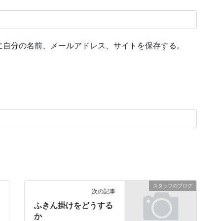
に自分の名前、メールアドレス、サイトを保存する。
スタッフのブログ
次の記事
ふきん掛けをどうする
か