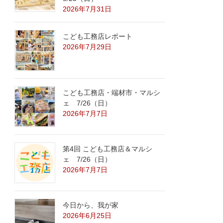
2026年7月31日
こども工務店レポート
2026年7月29日
こども工務店・端材市・マルシ
ェ 7/26（日）
2026年7月7日
第4回 こども工務店＆マルシ
ェ 7/26（日）
2026年7月7日
今日から、我が家
2026年6月25日