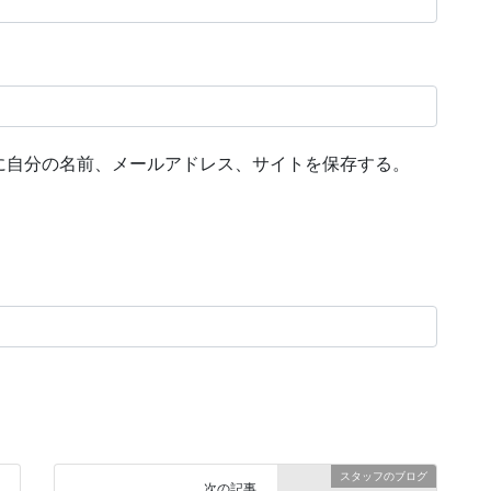
に自分の名前、メールアドレス、サイトを保存する。
スタッフのブログ
次の記事