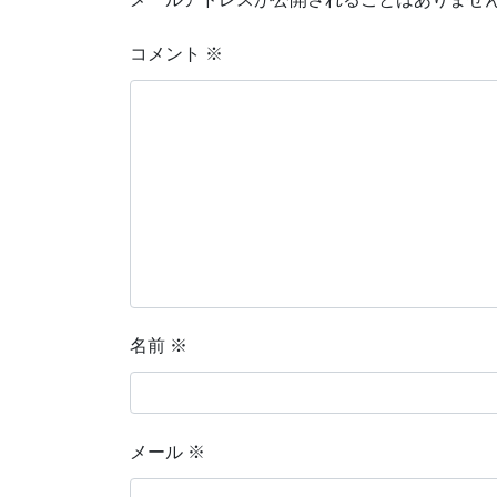
コメント
※
名前
※
メール
※