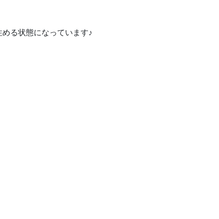
める状態になっています♪