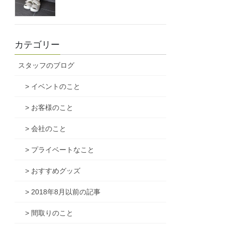
カテゴリー
スタッフのブログ
> イベントのこと
> お客様のこと
> 会社のこと
> プライベートなこと
> おすすめグッズ
> 2018年8月以前の記事
> 間取りのこと