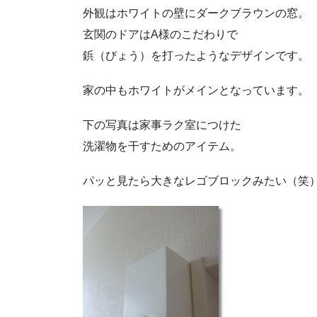
外観はホワイトの壁にダークブラウンの窓。
玄関のドアはA様のこだわりで
鋲（びょう）を打ったようなデザインです。
家の中もホワイトがメインとなっています。
下の写真は家事ラク室につけた
洗濯物を干すためのアイテム。
パッと見たら大きなレゴブロックみたい（笑