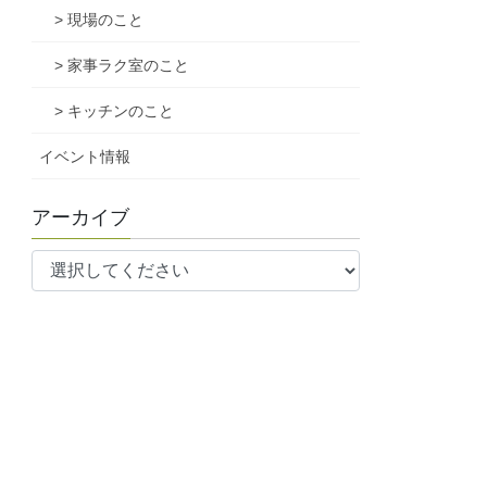
> 現場のこと
> 家事ラク室のこと
> キッチンのこと
イベント情報
アーカイブ