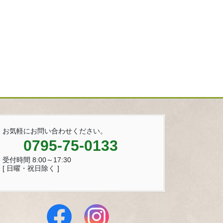
お気軽にお問い合わせください。
0795-75-0133
受付時間 8:00～17:30
[ 日曜・祝日除く ]