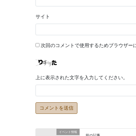
サイト
次回のコメントで使用するためブラウザー
上に表示された文字を入力してください。
イベント情報
前の記事