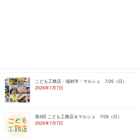
外の暑さを忘れる【平屋の完成見学会】
8/22（土）8/23（日）
2026年7月31日
こども工務店レポート
2026年7月29日
こども工務店・端材市・マルシェ 7/26（日）
2026年7月7日
第4回 こども工務店＆マルシェ 7/26（日）
2026年7月7日