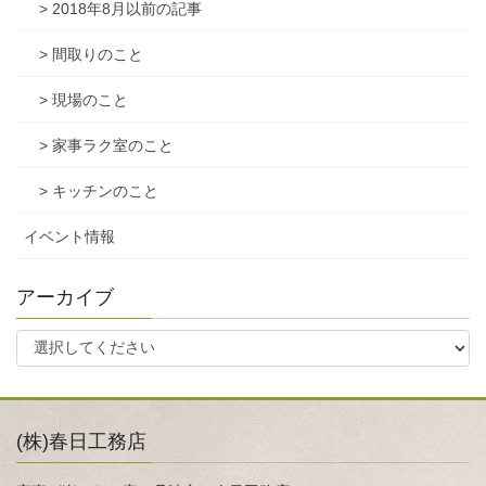
> 2018年8月以前の記事
> 間取りのこと
> 現場のこと
> 家事ラク室のこと
> キッチンのこと
イベント情報
アーカイブ
(株)春日工務店