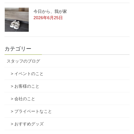
今日から、我が家
2026年6月25日
カテゴリー
スタッフのブログ
> イベントのこと
> お客様のこと
> 会社のこと
> プライベートなこと
> おすすめグッズ