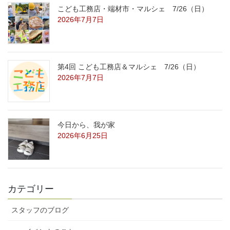
こども工務店・端材市・マルシェ 7/26（日）
2026年7月7日
第4回 こども工務店＆マルシェ 7/26（日）
2026年7月7日
今日から、我が家
2026年6月25日
カテゴリー
スタッフのブログ