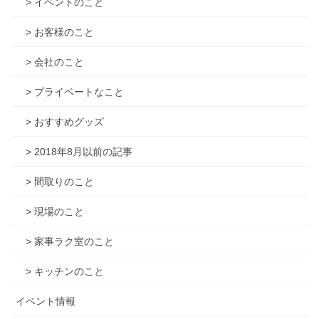
> イベントのこと
> お客様のこと
> 会社のこと
> プライベートなこと
> おすすめグッズ
> 2018年8月以前の記事
> 間取りのこと
> 現場のこと
> 家事ラク室のこと
> キッチンのこと
イベント情報