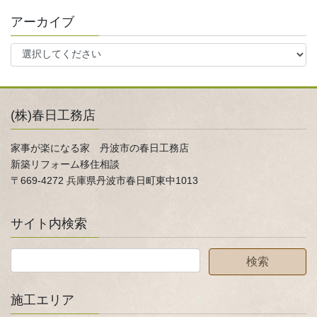
アーカイブ
(株)春日工務店
家事が楽になる家 丹波市の春日工務店
新築リフォーム移住相談
〒669-4272 兵庫県丹波市春日町東中1013
サイト内検索
施工エリア