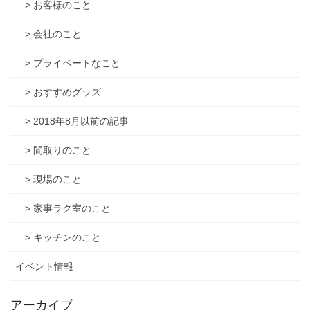
> お客様のこと
> 会社のこと
> プライベートなこと
> おすすめグッズ
> 2018年8月以前の記事
> 間取りのこと
> 現場のこと
> 家事ラク室のこと
> キッチンのこと
イベント情報
アーカイブ