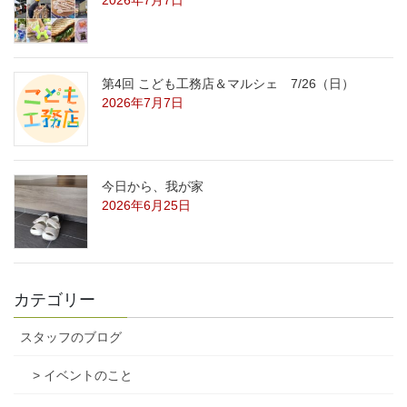
第4回 こども工務店＆マルシェ 7/26（日）
2026年7月7日
今日から、我が家
2026年6月25日
カテゴリー
スタッフのブログ
> イベントのこと