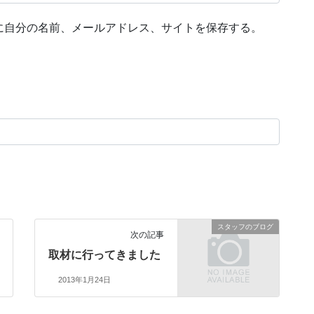
に自分の名前、メールアドレス、サイトを保存する。
スタッフのブログ
次の記事
取材に行ってきました
2013年1月24日