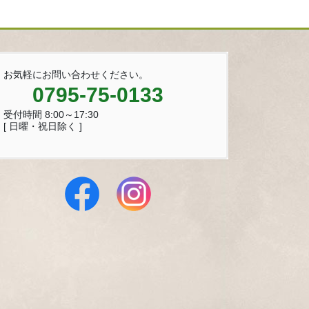
お気軽にお問い合わせください。
0795-75-0133
受付時間 8:00～17:30
[ 日曜・祝日除く ]