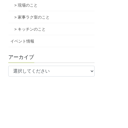
> 現場のこと
> 家事ラク室のこと
> キッチンのこと
イベント情報
アーカイブ