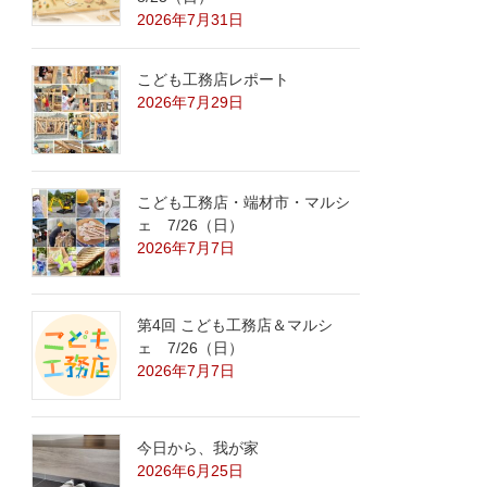
2026年7月31日
こども工務店レポート
2026年7月29日
こども工務店・端材市・マルシ
ェ 7/26（日）
2026年7月7日
第4回 こども工務店＆マルシ
ェ 7/26（日）
2026年7月7日
今日から、我が家
2026年6月25日