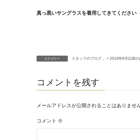
真っ黒いサングラスを着用してきてください
スタッフのブログ
、
> 2018年8月以前
カテゴリー
コメントを残す
メールアドレスが公開されることはありませ
コメント
※