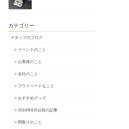
カテゴリー
スタッフのブログ
> イベントのこと
> お客様のこと
> 会社のこと
> プライベートなこと
> おすすめグッズ
> 2018年8月以前の記事
> 間取りのこと