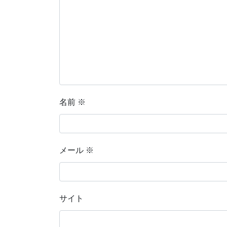
名前
※
メール
※
サイト