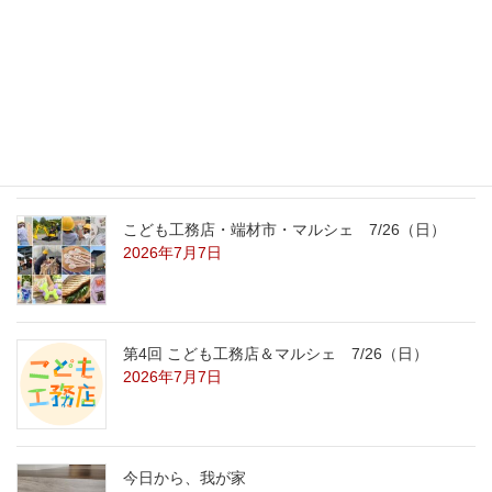
8/22（土）8/23（日）
2026年7月31日
こども工務店レポート
2026年7月29日
こども工務店・端材市・マルシェ 7/26（日）
2026年7月7日
第4回 こども工務店＆マルシェ 7/26（日）
2026年7月7日
今日から、我が家