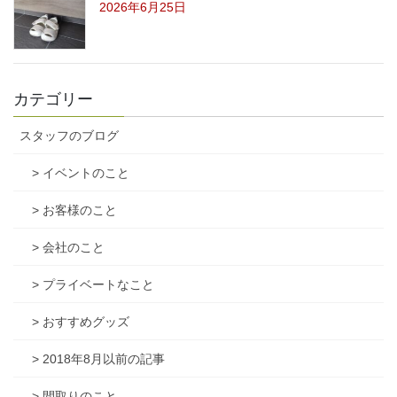
2026年6月25日
カテゴリー
スタッフのブログ
> イベントのこと
> お客様のこと
> 会社のこと
> プライベートなこと
> おすすめグッズ
> 2018年8月以前の記事
> 間取りのこと