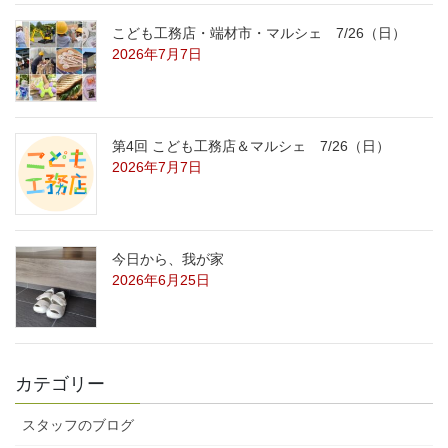
こども工務店・端材市・マルシェ 7/26（日）
2026年7月7日
第4回 こども工務店＆マルシェ 7/26（日）
2026年7月7日
今日から、我が家
2026年6月25日
カテゴリー
スタッフのブログ