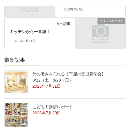
いきづまり中。
2013年3月6日
スタッフのブログ
次の記事
キッチンから一直線！
2013年3月11日
最新記事
外の暑さを忘れる【平屋の完成見学会】
8/22（土）8/23（日）
2026年7月31日
こども工務店レポート
2026年7月29日