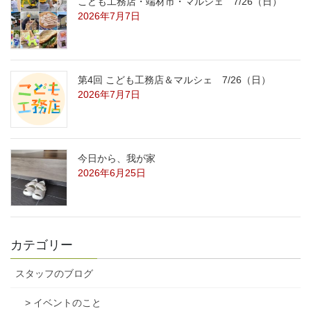
こども工務店・端材市・マルシェ 7/26（日）
2026年7月7日
第4回 こども工務店＆マルシェ 7/26（日）
2026年7月7日
今日から、我が家
2026年6月25日
カテゴリー
スタッフのブログ
> イベントのこと