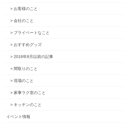
> お客様のこと
> 会社のこと
> プライベートなこと
> おすすめグッズ
> 2018年8月以前の記事
> 間取りのこと
> 現場のこと
> 家事ラク室のこと
> キッチンのこと
イベント情報