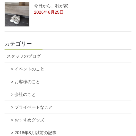
今日から、我が家
2026年6月25日
カテゴリー
スタッフのブログ
> イベントのこと
> お客様のこと
> 会社のこと
> プライベートなこと
> おすすめグッズ
> 2018年8月以前の記事