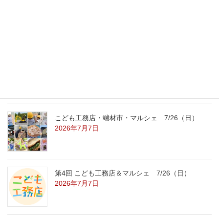
外の暑さを忘れる【平屋の完成見学会】
8/22（土）8/23（日）
2026年7月31日
こども工務店レポート
2026年7月29日
こども工務店・端材市・マルシェ 7/26（日）
2026年7月7日
第4回 こども工務店＆マルシェ 7/26（日）
2026年7月7日