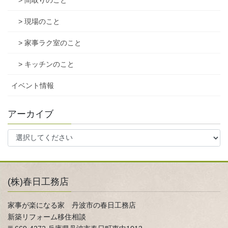
> 間取りのこと
> 現場のこと
> 家事ラク室のこと
> キッチンのこと
イベント情報
アーカイブ
(株)春日工務店
家事が楽になる家 丹波市の春日工務店
新築リフォーム移住相談