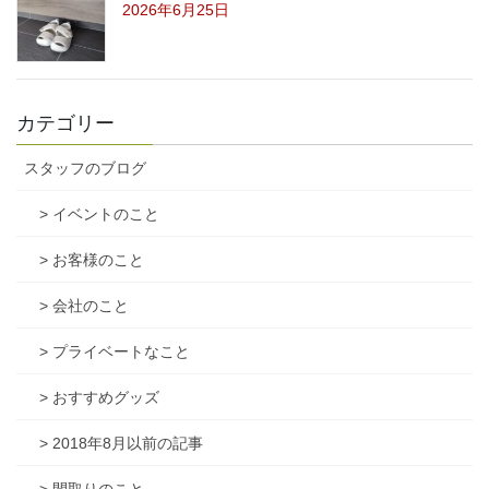
2026年6月25日
カテゴリー
スタッフのブログ
> イベントのこと
> お客様のこと
> 会社のこと
> プライベートなこと
> おすすめグッズ
> 2018年8月以前の記事