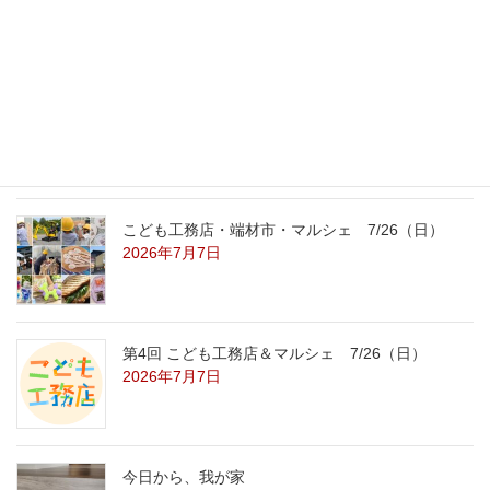
8/22（土）8/23（日）
2026年7月31日
こども工務店レポート
2026年7月29日
こども工務店・端材市・マルシェ 7/26（日）
2026年7月7日
第4回 こども工務店＆マルシェ 7/26（日）
2026年7月7日
今日から、我が家