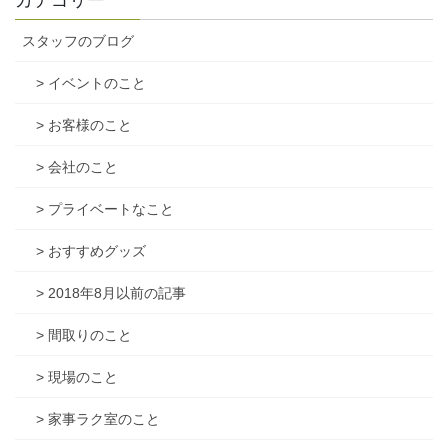
カテゴリー
スタッフのブログ
> イベントのこと
> お客様のこと
> 会社のこと
> プライベートなこと
> おすすめグッズ
> 2018年8月以前の記事
> 間取りのこと
> 現場のこと
> 家事ラク室のこと