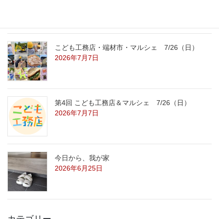
2026年7月29日
こども工務店・端材市・マルシェ 7/26（日）
2026年7月7日
第4回 こども工務店＆マルシェ 7/26（日）
2026年7月7日
今日から、我が家
2026年6月25日