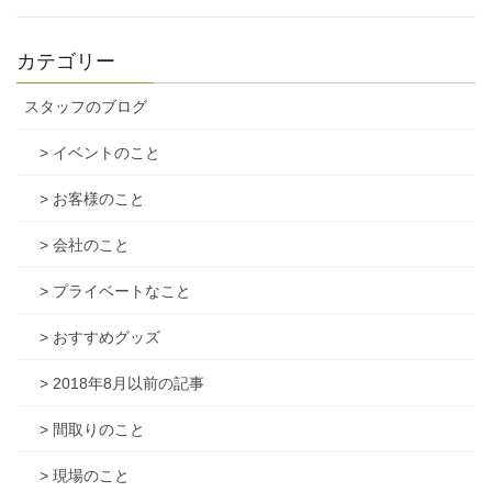
カテゴリー
スタッフのブログ
> イベントのこと
> お客様のこと
> 会社のこと
> プライベートなこと
> おすすめグッズ
> 2018年8月以前の記事
> 間取りのこと
> 現場のこと