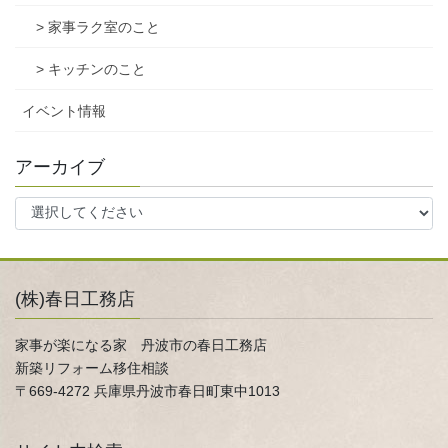
> 家事ラク室のこと
> キッチンのこと
イベント情報
アーカイブ
(株)春日工務店
家事が楽になる家 丹波市の春日工務店
新築リフォーム移住相談
〒669-4272 兵庫県丹波市春日町東中1013