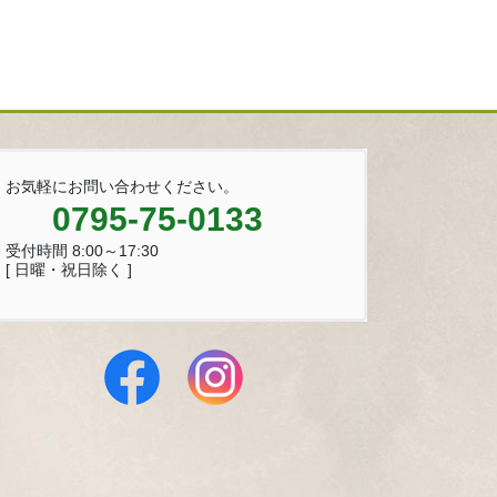
お気軽にお問い合わせください。
0795-75-0133
受付時間 8:00～17:30
[ 日曜・祝日除く ]