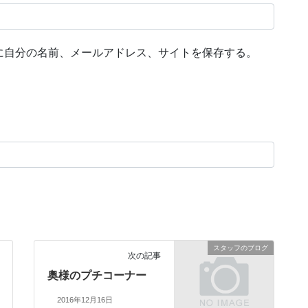
に自分の名前、メールアドレス、サイトを保存する。
スタッフのブログ
次の記事
奥様のプチコーナー
2016年12月16日