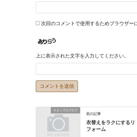
次回のコメントで使用するためブラウザー
上に表示された文字を入力してください。
スタッフのブログ
前の記事
衣替えをラクにするリ
フォーム