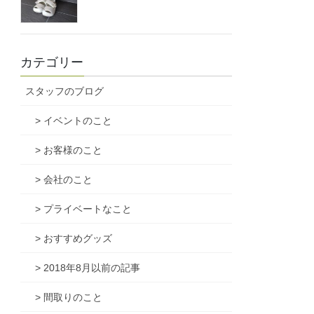
カテゴリー
スタッフのブログ
> イベントのこと
> お客様のこと
> 会社のこと
> プライベートなこと
> おすすめグッズ
> 2018年8月以前の記事
> 間取りのこと