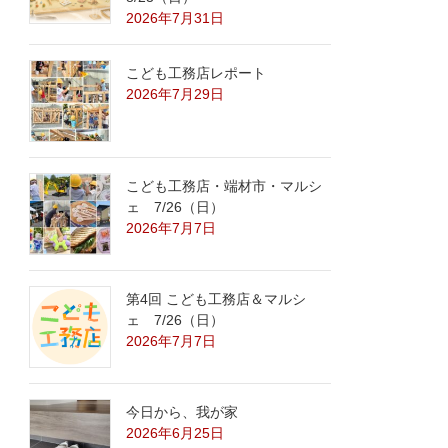
2026年7月31日
こども工務店レポート
2026年7月29日
こども工務店・端材市・マルシ
ェ 7/26（日）
2026年7月7日
第4回 こども工務店＆マルシ
ェ 7/26（日）
2026年7月7日
今日から、我が家
2026年6月25日