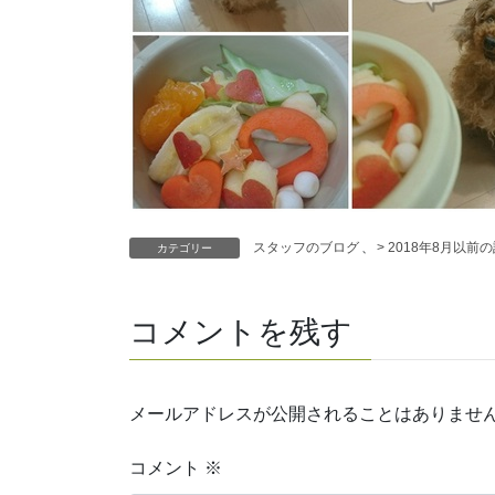
スタッフのブログ
、
> 2018年8月以前
カテゴリー
コメントを残す
メールアドレスが公開されることはありませ
コメント
※