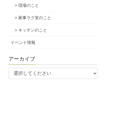
> 現場のこと
> 家事ラク室のこと
> キッチンのこと
イベント情報
アーカイブ