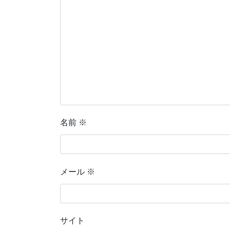
名前
※
メール
※
サイト