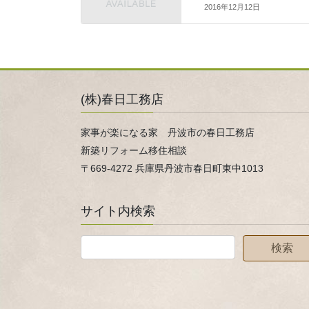
2016年12月12日
(株)春日工務店
家事が楽になる家 丹波市の春日工務店
新築リフォーム移住相談
〒669-4272 兵庫県丹波市春日町東中1013
サイト内検索