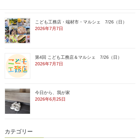
こども工務店・端材市・マルシェ 7/26（日）
2026年7月7日
第4回 こども工務店＆マルシェ 7/26（日）
2026年7月7日
今日から、我が家
2026年6月25日
カテゴリー