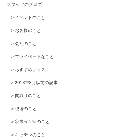
スタッフのブログ
> イベントのこと
> お客様のこと
> 会社のこと
> プライベートなこと
> おすすめグッズ
> 2018年8月以前の記事
> 間取りのこと
> 現場のこと
> 家事ラク室のこと
> キッチンのこと