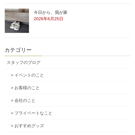
今日から、我が家
2026年6月25日
カテゴリー
スタッフのブログ
> イベントのこと
> お客様のこと
> 会社のこと
> プライベートなこと
> おすすめグッズ