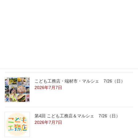
外の暑さを忘れる【平屋の完成見学会】
8/22（土）8/23（日）
2026年7月31日
こども工務店レポート
2026年7月29日
こども工務店・端材市・マルシェ 7/26（日）
2026年7月7日
第4回 こども工務店＆マルシェ 7/26（日）
2026年7月7日