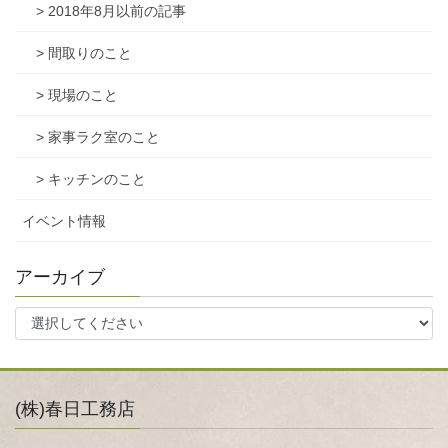
> 2018年8月以前の記事
> 間取りのこと
> 現場のこと
> 家事ラク室のこと
> キッチンのこと
イベント情報
アーカイブ
(株)春日工務店