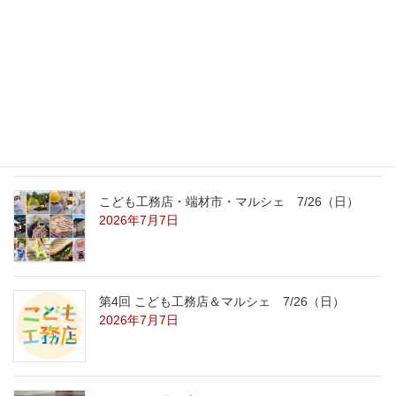
外の暑さを忘れる【平屋の完成見学会】
8/22（土）8/23（日）
2026年7月31日
こども工務店レポート
2026年7月29日
こども工務店・端材市・マルシェ 7/26（日）
2026年7月7日
第4回 こども工務店＆マルシェ 7/26（日）
2026年7月7日