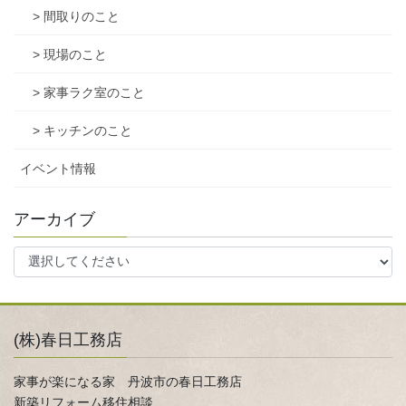
> 間取りのこと
> 現場のこと
> 家事ラク室のこと
> キッチンのこと
イベント情報
アーカイブ
(株)春日工務店
家事が楽になる家 丹波市の春日工務店
新築リフォーム移住相談