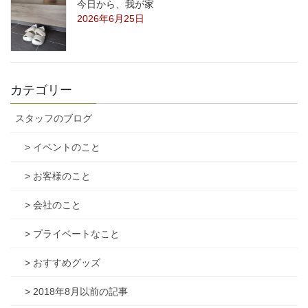
今日から、我が家
2026年6月25日
カテゴリー
スタッフのブログ
> イベントのこと
> お客様のこと
> 会社のこと
> プライベートなこと
> おすすめグッズ
> 2018年8月以前の記事