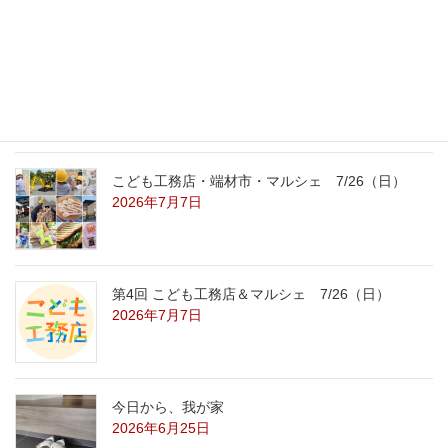
こども工務店レポート
2026年7月29日
こども工務店・端材市・マルシェ 7/26（日）
2026年7月7日
第4回 こども工務店＆マルシェ 7/26（日）
2026年7月7日
今日から、我が家
2026年6月25日