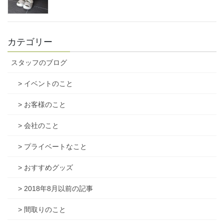
カテゴリー
スタッフのブログ
> イベントのこと
> お客様のこと
> 会社のこと
> プライベートなこと
> おすすめグッズ
> 2018年8月以前の記事
> 間取りのこと