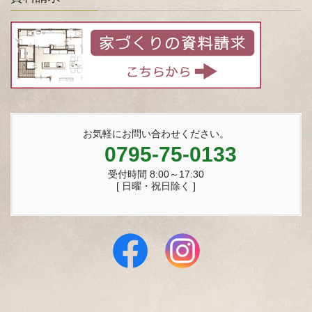
お気軽にお問い合わせください。
0795-75-0133
受付時間 8:00～17:30
[ 日曜・祝日除く ]