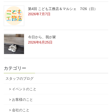
第4回 こども工務店＆マルシェ 7/26（日）
2026年7月7日
今日から、我が家
2026年6月25日
カテゴリー
スタッフのブログ
> イベントのこと
> お客様のこと
> 会社のこと