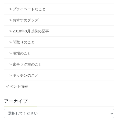
> プライベートなこと
> おすすめグッズ
> 2018年8月以前の記事
> 間取りのこと
> 現場のこと
> 家事ラク室のこと
> キッチンのこと
イベント情報
アーカイブ