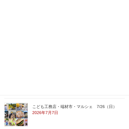
2008年4月15日
最新記事
外の暑さを忘れる【平屋の完成見学会】
8/22（土）8/23（日）
2026年7月31日
こども工務店レポート
2026年7月29日
こども工務店・端材市・マルシェ 7/26（日）
2026年7月7日