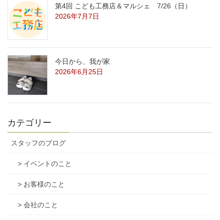
第4回 こども工務店＆マルシェ 7/26（日）
2026年7月7日
今日から、我が家
2026年6月25日
カテゴリー
スタッフのブログ
> イベントのこと
> お客様のこと
> 会社のこと