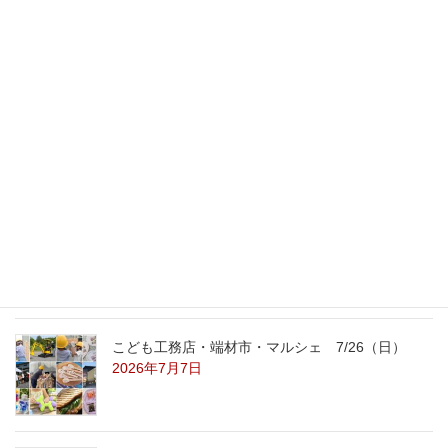
2008年12月17日
最新記事
外の暑さを忘れる【平屋の完成見学会】
8/22（土）8/23（日）
2026年7月31日
こども工務店レポート
2026年7月29日
こども工務店・端材市・マルシェ 7/26（日）
2026年7月7日