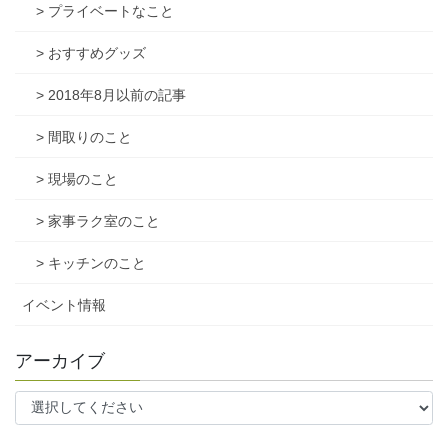
> プライベートなこと
> おすすめグッズ
> 2018年8月以前の記事
> 間取りのこと
> 現場のこと
> 家事ラク室のこと
> キッチンのこと
イベント情報
アーカイブ