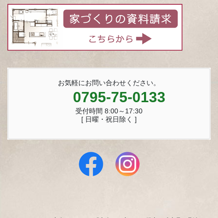
お気軽にお問い合わせください。
0795-75-0133
受付時間 8:00～17:30
[ 日曜・祝日除く ]