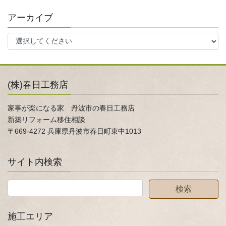
アーカイブ
(株)春日工務店
家事が楽になる家 丹波市の春日工務店
新築リフォーム移住相談
〒669-4272 兵庫県丹波市春日町東中1013
サイト内検索
施工エリア