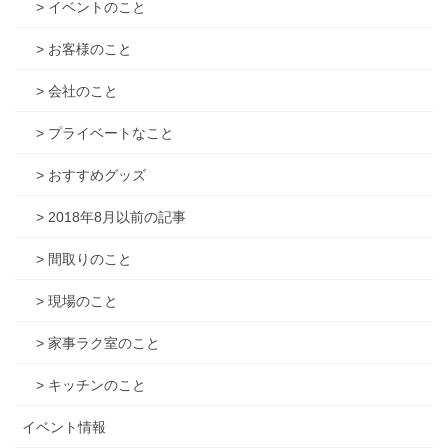
> イベントのこと
> お客様のこと
> 会社のこと
> プライベートなこと
> おすすめグッズ
> 2018年8月以前の記事
> 間取りのこと
> 現場のこと
> 家事ラク室のこと
> キッチンのこと
イベント情報