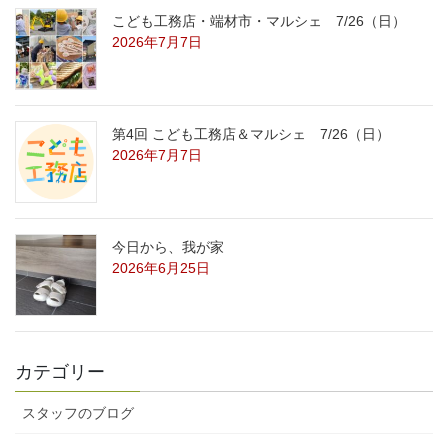
こども工務店・端材市・マルシェ 7/26（日）
2026年7月7日
第4回 こども工務店＆マルシェ 7/26（日）
2026年7月7日
今日から、我が家
2026年6月25日
カテゴリー
スタッフのブログ