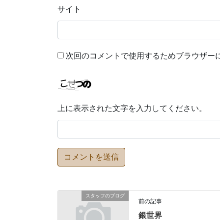
サイト
次回のコメントで使用するためブラウザー
上に表示された文字を入力してください。
スタッフのブログ
前の記事
銀世界