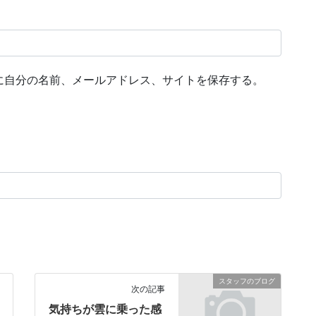
に自分の名前、メールアドレス、サイトを保存する。
スタッフのブログ
次の記事
気持ちが雲に乗った感