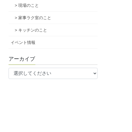
> 現場のこと
> 家事ラク室のこと
> キッチンのこと
イベント情報
アーカイブ