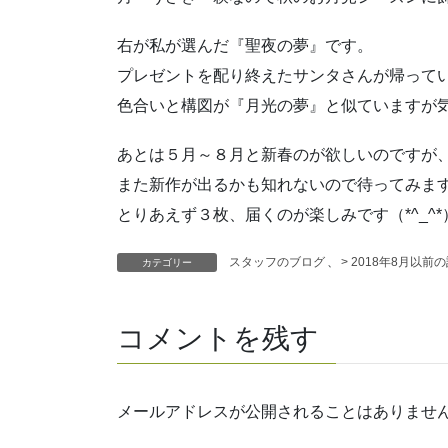
右が私が選んだ『聖夜の夢』です。
プレゼントを配り終えたサンタさんが帰って
色合いと構図が『月光の夢』と似ていますが気
あとは５月～８月と新春のが欲しいのですが
また新作が出るかも知れないので待ってみま
とりあえず３枚、届くのが楽しみです（*^_^*
スタッフのブログ
、
> 2018年8月以前
カテゴリー
コメントを残す
メールアドレスが公開されることはありませ