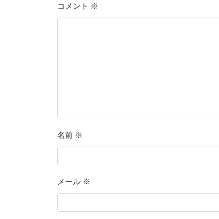
コメント
※
名前
※
メール
※