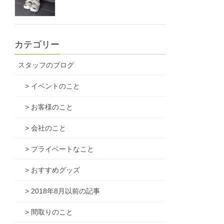
カテゴリー
スタッフのブログ
> イベントのこと
> お客様のこと
> 会社のこと
> プライベートなこと
> おすすめグッズ
> 2018年8月以前の記事
> 間取りのこと