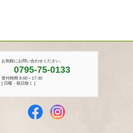
お気軽にお問い合わせください。
0795-75-0133
受付時間 8:00～17:30
[ 日曜・祝日除く ]