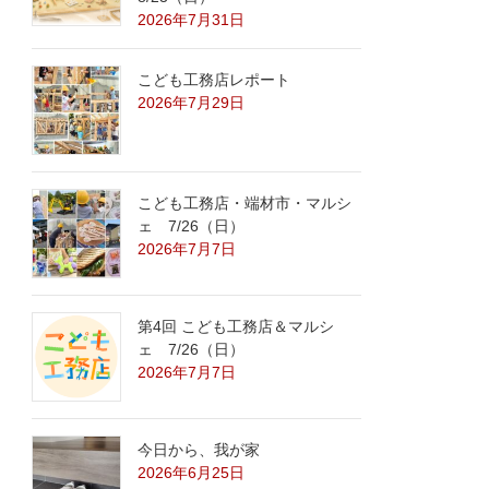
2026年7月31日
こども工務店レポート
2026年7月29日
こども工務店・端材市・マルシ
ェ 7/26（日）
2026年7月7日
第4回 こども工務店＆マルシ
ェ 7/26（日）
2026年7月7日
今日から、我が家
2026年6月25日