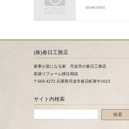
2010年2月6日
(株)春日工務店
家事が楽になる家 丹波市の春日工務店
新築リフォーム移住相談
〒669-4272 兵庫県丹波市春日町東中1013
サイト内検索