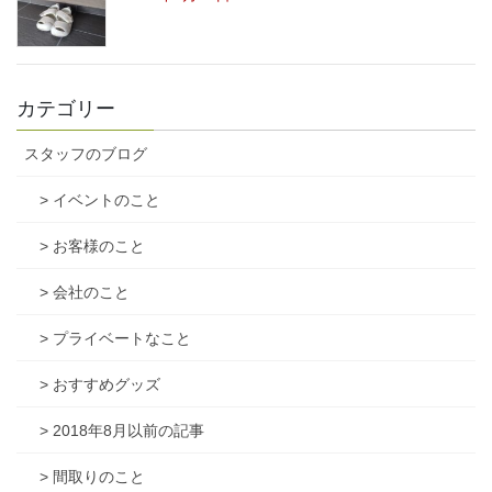
カテゴリー
スタッフのブログ
> イベントのこと
> お客様のこと
> 会社のこと
> プライベートなこと
> おすすめグッズ
> 2018年8月以前の記事
> 間取りのこと