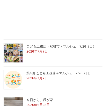
2026年7月31日
こども工務店レポート
2026年7月29日
こども工務店・端材市・マルシェ 7/26（日）
2026年7月7日
第4回 こども工務店＆マルシェ 7/26（日）
2026年7月7日
今日から、我が家
2026年6月25日