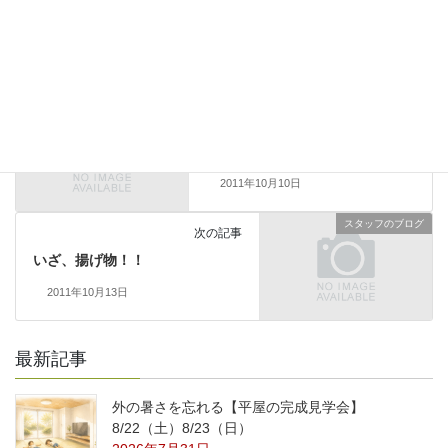
スタッフのブログ
前の記事
祭りのあと
2011年10月10日
スタッフのブログ
次の記事
いざ、揚げ物！！
2011年10月13日
最新記事
外の暑さを忘れる【平屋の完成見学会】
8/22（土）8/23（日）