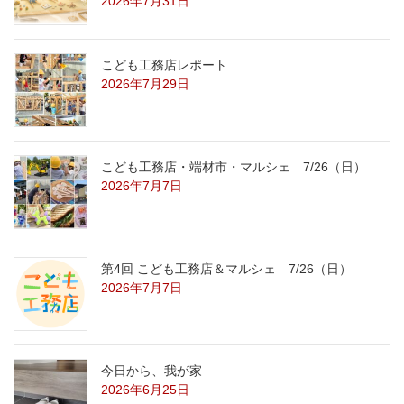
2026年7月31日
こども工務店レポート
2026年7月29日
こども工務店・端材市・マルシェ 7/26（日）
2026年7月7日
第4回 こども工務店＆マルシェ 7/26（日）
2026年7月7日
今日から、我が家
2026年6月25日