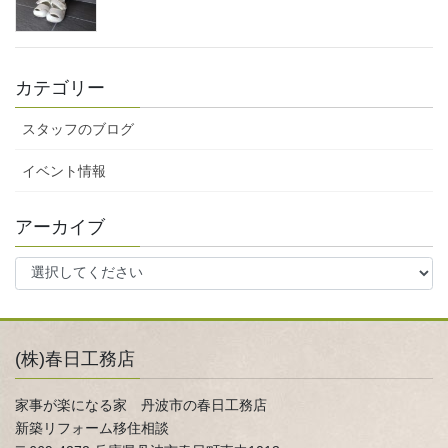
カテゴリー
スタッフのブログ
イベント情報
アーカイブ
(株)春日工務店
家事が楽になる家 丹波市の春日工務店
新築リフォーム移住相談