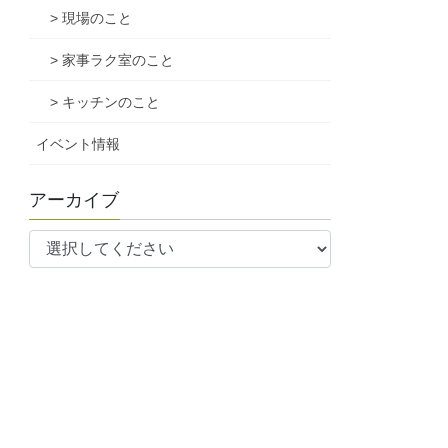
> 現場のこと
> 家事ラク室のこと
> キッチンのこと
イベント情報
アーカイブ