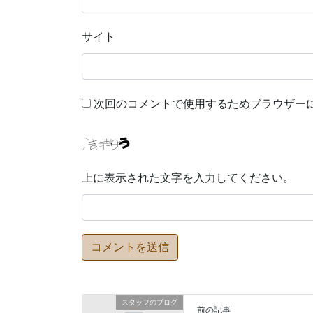
サイト
次回のコメントで使用するためブラウザー
上に表示された文字を入力してください。
スタッフのブログ
前の記事