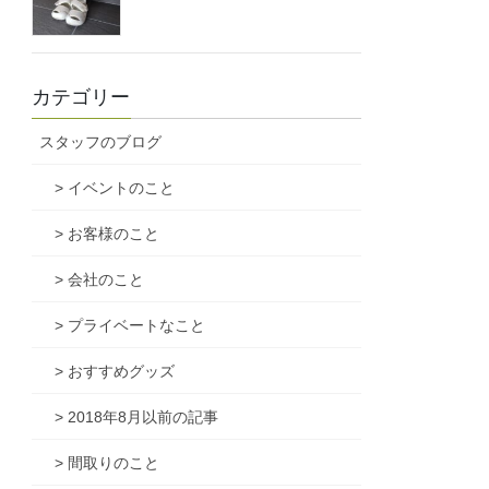
カテゴリー
スタッフのブログ
> イベントのこと
> お客様のこと
> 会社のこと
> プライベートなこと
> おすすめグッズ
> 2018年8月以前の記事
> 間取りのこと