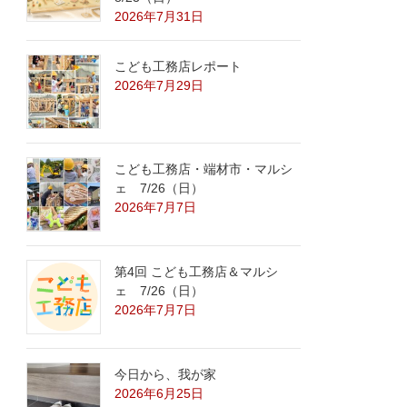
2026年7月31日
こども工務店レポート
2026年7月29日
こども工務店・端材市・マルシ
ェ 7/26（日）
2026年7月7日
第4回 こども工務店＆マルシ
ェ 7/26（日）
2026年7月7日
今日から、我が家
2026年6月25日