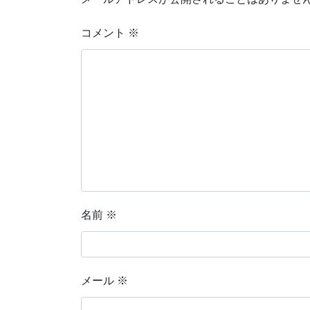
コメント
※
名前
※
メール
※