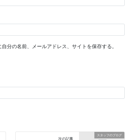
に自分の名前、メールアドレス、サイトを保存する。
スタッフのブログ
次の記事