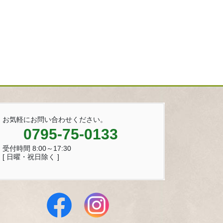
お気軽にお問い合わせください。
0795-75-0133
受付時間 8:00～17:30
[ 日曜・祝日除く ]