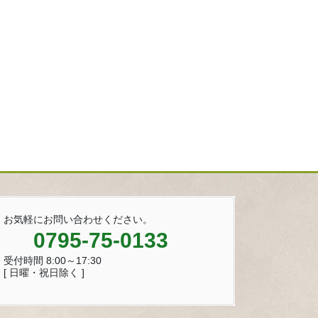
お気軽にお問い合わせください。
0795-75-0133
受付時間 8:00～17:30
[ 日曜・祝日除く ]