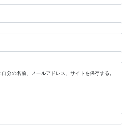
に自分の名前、メールアドレス、サイトを保存する。