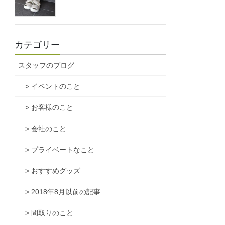
カテゴリー
スタッフのブログ
> イベントのこと
> お客様のこと
> 会社のこと
> プライベートなこと
> おすすめグッズ
> 2018年8月以前の記事
> 間取りのこと