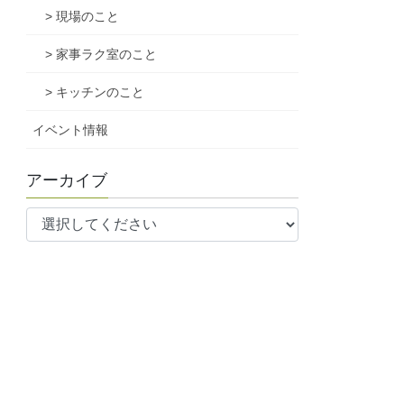
> 現場のこと
> 家事ラク室のこと
> キッチンのこと
イベント情報
アーカイブ