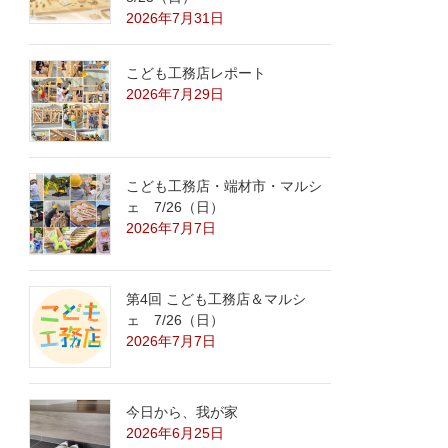
2026年7月31日
こども工務店レポート
2026年7月29日
こども工務店・端材市・マルシ
ェ 7/26（日）
2026年7月7日
第4回 こども工務店＆マルシ
ェ 7/26（日）
2026年7月7日
今日から、我が家
2026年6月25日