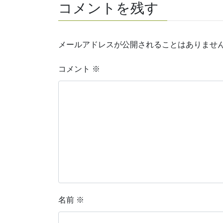
コメントを残す
メールアドレスが公開されることはありませ
コメント
※
名前
※