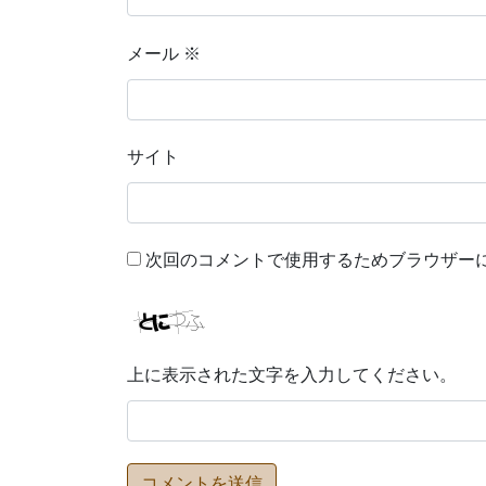
メール
※
サイト
次回のコメントで使用するためブラウザー
上に表示された文字を入力してください。